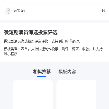
元宝设计
16
微短剧演员海选投票评选
微短剧演员海选投票评选评比，支持倒计时 简约风
模板类型：表单，支持快捷制作投票、测评、调研、收款，并支持
转小程序
相似推荐
模板内容