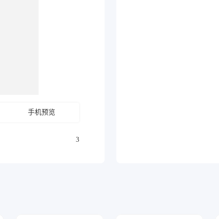
手机预览
3