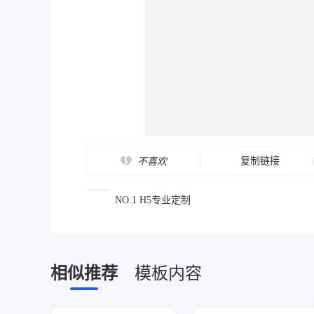
复制链接
不喜欢
NO.1 H5专业定制
相似推荐
模板内容