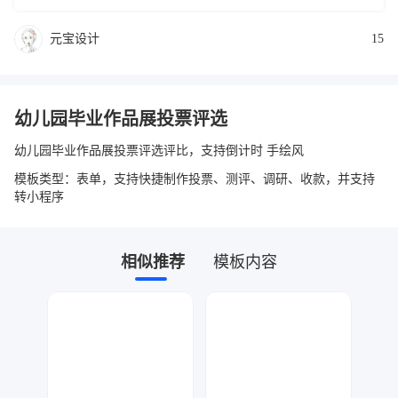
元宝设计
15
幼儿园毕业作品展投票评选
幼儿园毕业作品展投票评选评比，支持倒计时 手绘风
模板类型：表单，支持快捷制作投票、测评、调研、收款，并支持
转小程序
相似推荐
模板内容