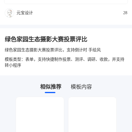
元宝设计
28
绿色家园生态摄影大赛投票评比
绿色家园生态摄影大赛投票评比，支持倒计时 手绘风
模板类型：表单，支持快捷制作投票、测评、调研、收款，并支持
转小程序
相似推荐
模板内容