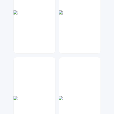
天马工作室
天马工作室
248
121