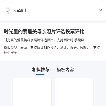
元宝设计
64
时光里的爱最美母亲照片评选投票评比
时光里的爱最美母亲照片评选评比，支持倒计时 手绘风
模板类型：表单，支持快捷制作投票、测评、调研、收款，并支持
转小程序
相似推荐
模板内容