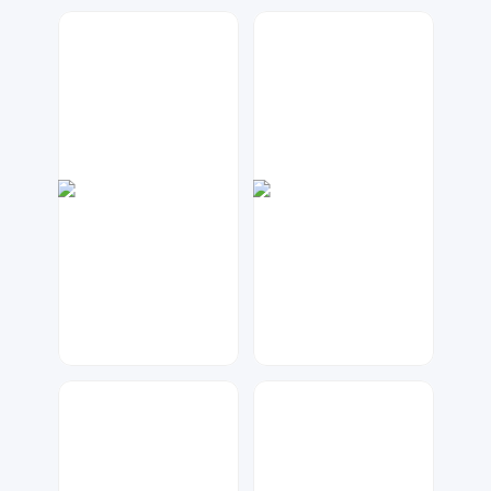
兰胖胖
兰胖胖
242
64
兰胖胖
兰胖胖
386
164