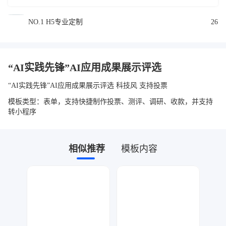
NO.1 H5专业定制
26
“AI实践先锋”AI应用成果展示评选
“AI实践先锋”AI应用成果展示评选 科技风 支持投票
模板类型：表单，支持快捷制作投票、测评、调研、收款，并支持
转小程序
相似推荐
模板内容