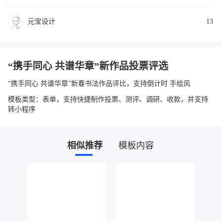
元宝设计
13
“携手同心 共谱华章”新作品投票评选
“携手同心 共谱华章”新春书法作品评比，支持倒计时 手绘风
模板类型：表单，支持快捷制作投票、测评、调研、收款，并支持
转小程序
相似推荐
模板内容