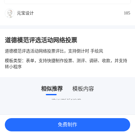
元宝设计
105
道德模范评选活动网络投票
道德模范评选活动网络投票评比，支持倒计时 手绘风
模板类型：表单，支持快捷制作投票、测评、调研、收款，并支持
转小程序
相似推荐
模板内容
没有相关的模板~
免费制作