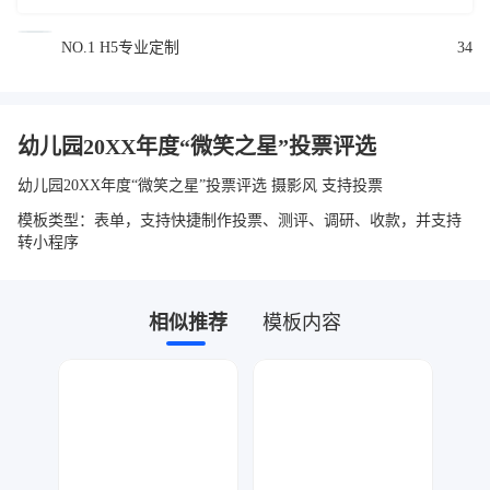
NO.1 H5专业定制
34
幼儿园20XX年度“微笑之星”投票评选
幼儿园20XX年度“微笑之星”投票评选 摄影风 支持投票
模板类型：表单，支持快捷制作投票、测评、调研、收款，并支持
转小程序
相似推荐
模板内容