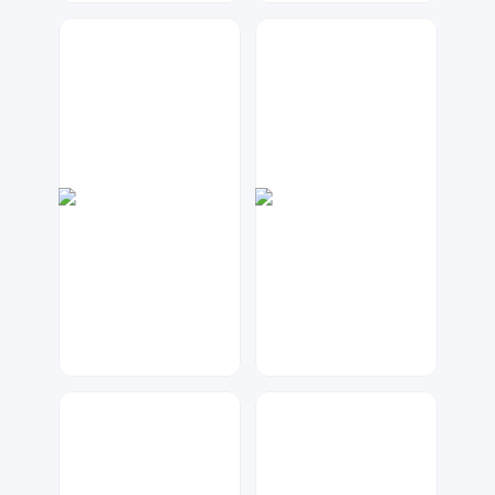
天马工作室
琥珀川设计工作室
39
68
天马工作室
琥珀川设计工作室
39
68