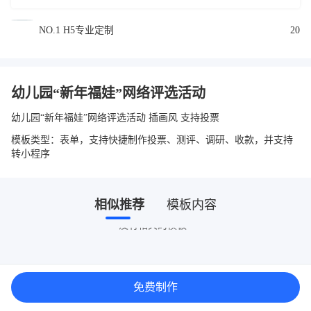
NO.1 H5专业定制
20
幼儿园“新年福娃”网络评选活动
幼儿园“新年福娃”网络评选活动 插画风 支持投票
模板类型：表单，支持快捷制作投票、测评、调研、收款，并支持
转小程序
相似推荐
模板内容
没有相关的模板~
免费制作