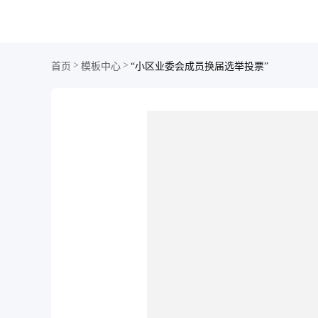
>
>
首页
模板中心
“小区业委会成员换届选举投票”