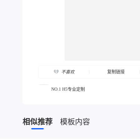
复制链接
不喜欢
NO.1 H5专业定制
相似推荐
模板内容