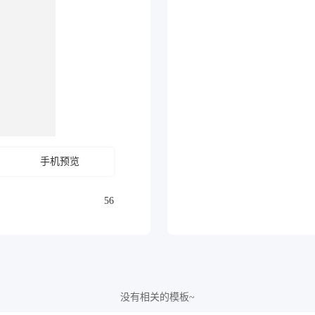
手机预览
56
没有相关的模板~