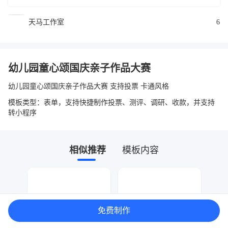
天马工作室
6
幼儿园童心颂国庆亲子作品大赛
幼儿园童心颂国庆亲子作品大赛 支持投票 卡通风格
模板类型：表单，支持快捷制作投票、测评、调研、收款，并支持
转小程序
相似推荐
模板内容
免费制作