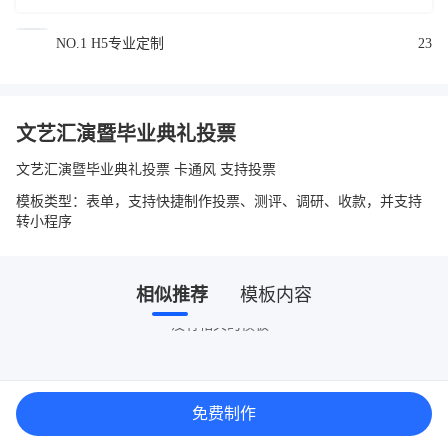
NO.1 H5专业定制
23
文艺汇演暨毕业典礼投票
文艺汇演暨毕业典礼投票 卡通风 支持投票
模板类型：表单，支持快捷制作投票、测评、调研、收款，并支持
转小程序
相似推荐
模板内容
没有相关的模板~
免费制作