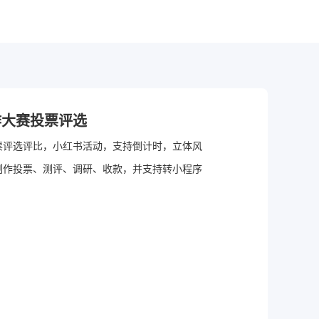
作大赛投票评选
票评选评比，小红书活动，支持倒计时，立体风
制作投票、测评、调研、收款，并支持转小程序