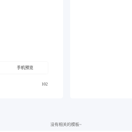
手机预览
102
没有相关的模板~