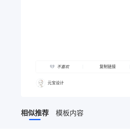
复制链接
不喜欢
元宝设计
相似推荐
模板内容