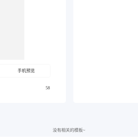
手机预览
58
没有相关的模板~