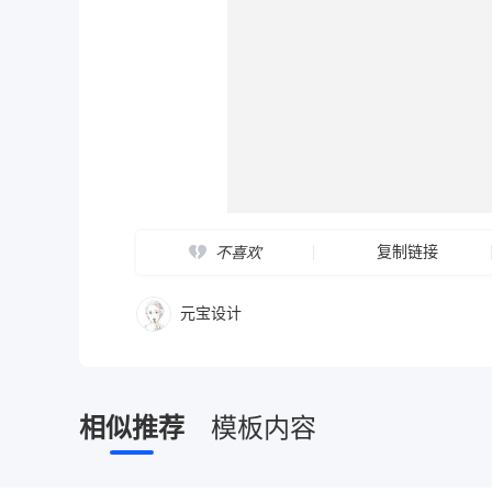
复制链接
不喜欢
元宝设计
相似推荐
模板内容