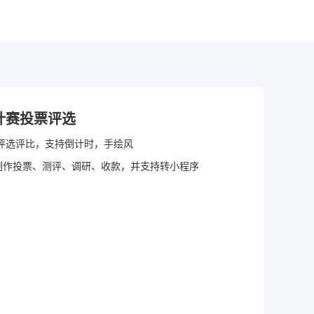
计赛投票评选
评选评比，支持倒计时，手绘风
制作投票、测评、调研、收款，并支持转小程序