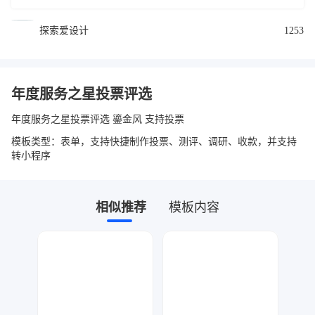
探索爱设计
1253
年度服务之星投票评选
年度服务之星投票评选 鎏金风 支持投票
模板类型：表单，支持快捷制作投票、测评、调研、收款，并支持
转小程序
相似推荐
模板内容