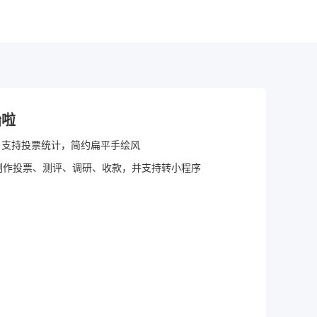
始啦
，支持投票统计，简约扁平手绘风
制作投票、测评、调研、收款，并支持转小程序