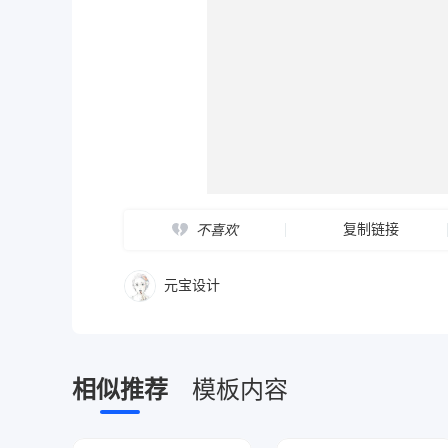
复制链接
不喜欢
元宝设计
相似推荐
模板内容