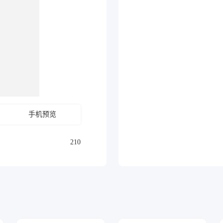
手机预览
210