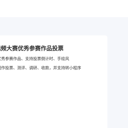
视频大赛优秀参赛作品投票
优秀参赛作品、支持投票倒计时、手绘风
制作投票、测评、调研、收款，并支持转小程序