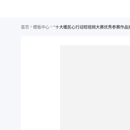
>
>
首页
模板中心
“十大暖民心行动短视频大赛优秀参赛作品