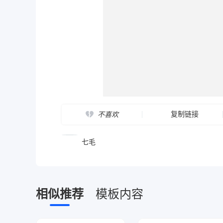
复制链接
不喜欢
七毛
相似推荐
模板内容