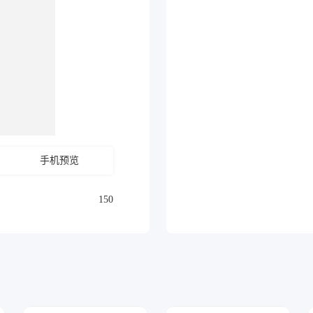
手机预览
150