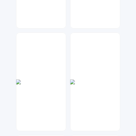
兰胖胖
兰胖胖
454
59