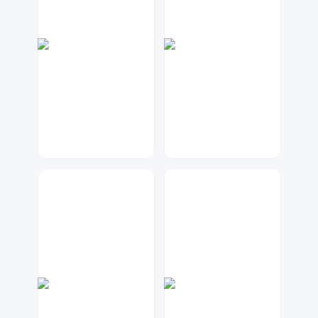
17品牌设计机构
A设计
158
266