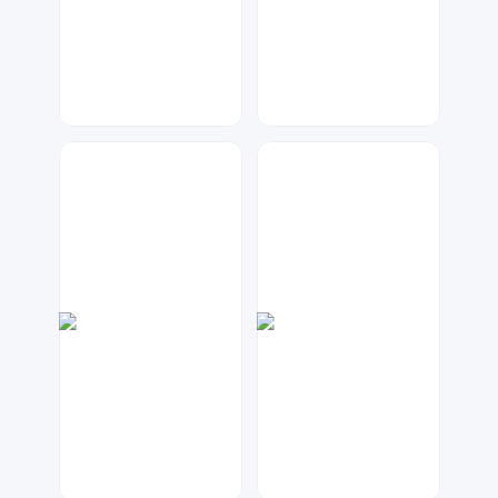
兰胖胖
兰胖胖
64
61