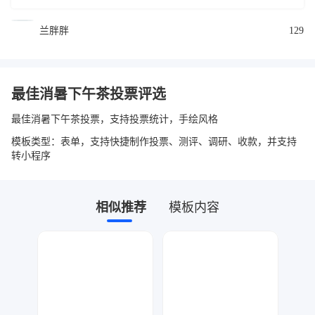
兰胖胖
129
最佳消暑下午茶投票评选
最佳消暑下午茶投票，支持投票统计，手绘风格
模板类型：表单，支持快捷制作投票、测评、调研、收款，并支持
转小程序
相似推荐
模板内容