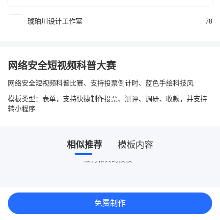
琥珀川设计工作室
78
网络安全短视频科普大赛
网络安全短视频科普比赛、支持投票倒计时、蓝色手绘科技风
模板类型：表单，支持快捷制作投票、测评、调研、收款，并支持
转小程序
相似推荐
模板内容
没有相关的模板~
免费制作