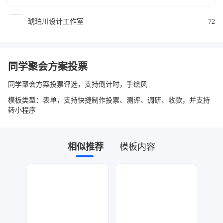
琥珀川设计工作室
72
同学聚会方案投票
同学聚会方案投票评选，支持倒计时，手绘风
模板类型：表单，支持快捷制作投票、测评、调研、收款，并支持
转小程序
相似推荐
模板内容