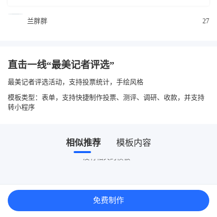
兰胖胖
27
直击一线“最美记者评选”
最美记者评选活动，支持投票统计，手绘风格
模板类型：表单，支持快捷制作投票、测评、调研、收款，并支持
转小程序
相似推荐
模板内容
没有相关的模板~
免费制作