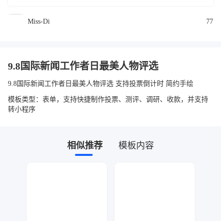
Miss-Di
77
9.8国际新闻工作者日最美人物评选
9.8国际新闻工作者日最美人物评选 支持投票倒计时 简约手绘
模板类型：表单，支持快捷制作投票、测评、调研、收款，并支持
转小程序
相似推荐
模板内容