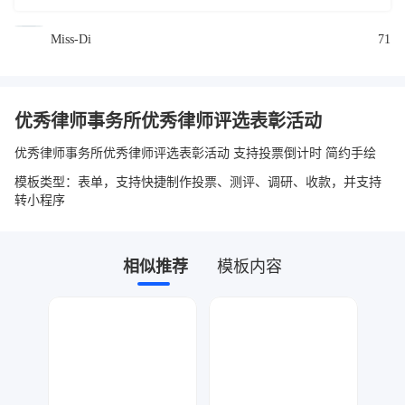
Miss-Di
71
优秀律师事务所优秀律师评选表彰活动
优秀律师事务所优秀律师评选表彰活动 支持投票倒计时 简约手绘
模板类型：表单，支持快捷制作投票、测评、调研、收款，并支持
转小程序
相似推荐
模板内容